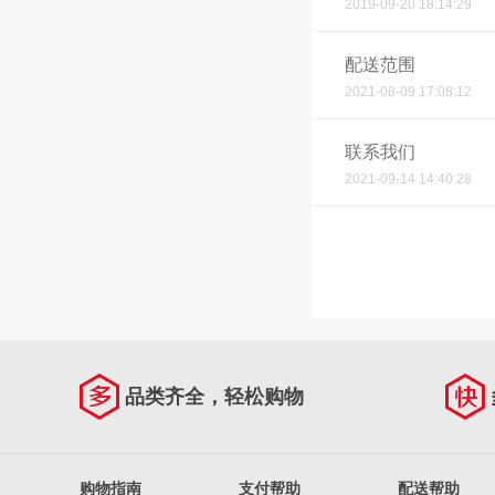
2019-09-20 18:14:29
配送范围
2021-08-09 17:08:12
联系我们
2021-09-14 14:40:28
品类齐全，轻松购物
购物指南
支付帮助
配送帮助