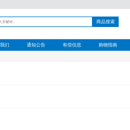
商品搜索
我们
通知公告
有偿信息
购物指南