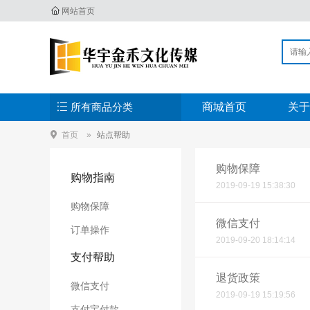
网站首页
所有商品分类
商城首页
关于
首页
站点帮助
购物保障
购物指南
2019-09-19 15:38:30
购物保障
微信支付
订单操作
2019-09-20 18:14:14
支付帮助
退货政策
微信支付
2019-09-19 15:19:56
支付宝付款