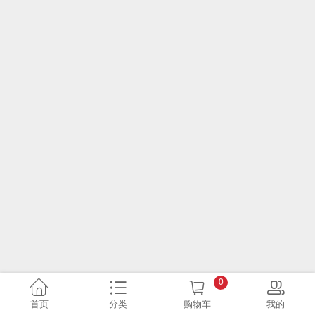
0
首页
分类
购物车
我的