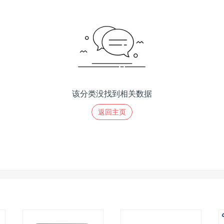
该分类没找到相关数据
返回主页