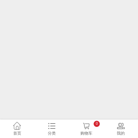
0
首页
分类
购物车
我的