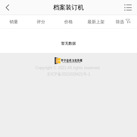
档案装订机
销量
评分
价格
最新上架
筛选
暂无数据
Copyright © 2021 All rights reserved.
京ICP备2021028421号-1