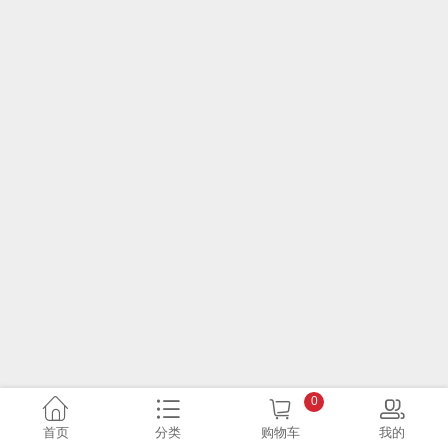
0
首页
分类
购物车
我的