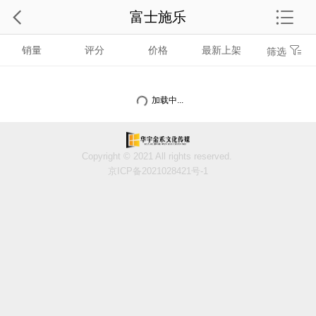
富士施乐
销量
评分
价格
最新上架
筛选
加载中...
Copyright © 2021 All rights reserved.
京ICP备2021028421号-1