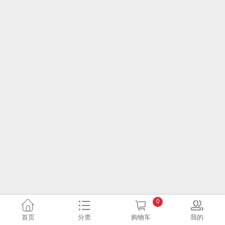
0
首页
分类
购物车
我的