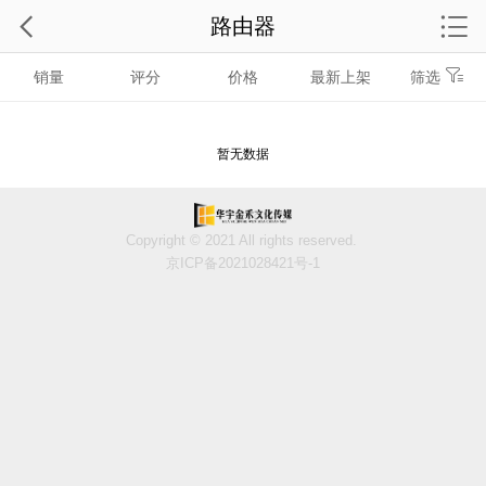
路由器
销量
评分
价格
最新上架
筛选
暂无数据
Copyright © 2021 All rights reserved.
京ICP备2021028421号-1