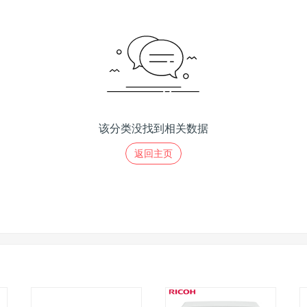
该分类没找到相关数据
返回主页